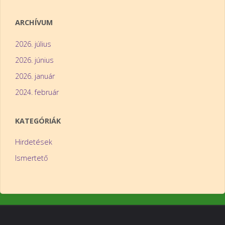
ARCHÍVUM
2026. július
2026. június
2026. január
2024. február
KATEGÓRIÁK
Hirdetések
Ismertető