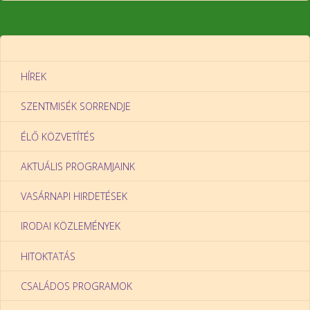
HÍREK
SZENTMISÉK SORRENDJE
ÉLŐ KÖZVETÍTÉS
AKTUÁLIS PROGRAMJAINK
VASÁRNAPI HIRDETÉSEK
IRODAI KÖZLEMÉNYEK
HITOKTATÁS
CSALÁDOS PROGRAMOK